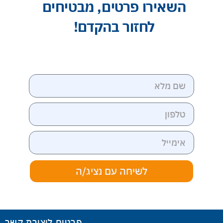
השאירו פרטים, מבטיחים
לחזור בהקדם!
לשיחה עם נציג/ה
פרטים ליצירת קשר