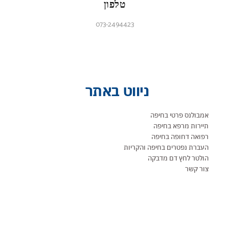
טלפון
073-2494423
ניווט באתר
אמבולנס פרטי בחיפה
תיירות מרפא בחיפה
רפואה דחופה בחיפה
העברת נפטרים בחיפה והקריות
הולטר לחץ דם מדבקה
צור קשר