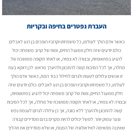
העברת נפטרים בחיפה ובקריות
כאשר אדם הולך לעולמו, כל משפחתו וקרוביו הופכים בן רגע לאבלים.
כולם יודעים שזה חלק ממעגל החיים, ומות של קרוב משפחה יכול
להגיע בפתאומיות, ובצורה לא צפויה, או לאחר תקופה ממושכת של
מחלה, אך לכל הסיבות קשה להתכונן ולהיערך מראש. לכן דווקא בעת
זו אנשים עלולים לטעות ולגרום לחילול כבוד המת, כאשר אדם הולך
לעולמו, כל משפחתו וקרוביו הופכים בן רגע לאבלים. כולם יודעים שזה
חלק ממעגל החיים, ומות של קרוב משפחה יכול להגיע בפתאומיות,
ובצורה לא צפויה, או לאחר תקופה ממושכת של מחלה, אך לכל הסיבות
קשה להתכונן ולהיערך ללא כוונה, אך כן עלולה לגרום לעגמת נפש
וצער עמוק יותר. למשל יכולים להיות מקרים בהם מסדירים קבורה
שאיננה מתאימה לאידאולוגיה של המנוח, או שלא מסדירים את תהליך