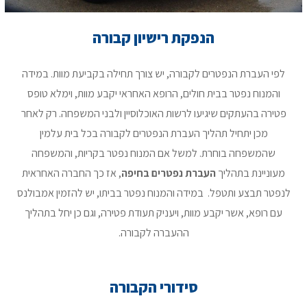
הנפקת רישיון קבורה
לפי העברת הנפטרים לקבורה, יש צורך תחילה בקביעת מוות. במידה
והמנוח נפטר בבית חולים, הרופא האחראי יקבע מוות, וימלא טופס
פטירה בהעתקים שיגיעו לרשות האוכלוסיין ולבני המשפחה. רק לאחר
מכן יתחיל תהליך העברת הנפטרים לקבורה בכל בית עלמין
שהמשפחה בוחרת. למשל אם המנוח נפטר בקריות, והמשפחה
מעוניינת בתהליך
העברת נפטרים בחיפה
, אז כך החברה האחראית
לנפטר תבצע ותטפל. במידה והמנוח נפטר בביתו, יש להזמין אמבולנס
עם רופא, אשר יקבע מוות, ויעניק תעודת פטירה, וגם כן יחל בתהליך
ההעברה לקבורה.
סידורי הקבורה