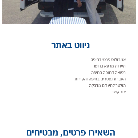
ניווט באתר
אמבולנס פרטי בחיפה
תיירות מרפא בחיפה
רפואה דחופה בחיפה
העברת נפטרים בחיפה והקריות
הולטר לחץ דם מדבקה
צור קשר
השאירו פרטים, מבטיחים