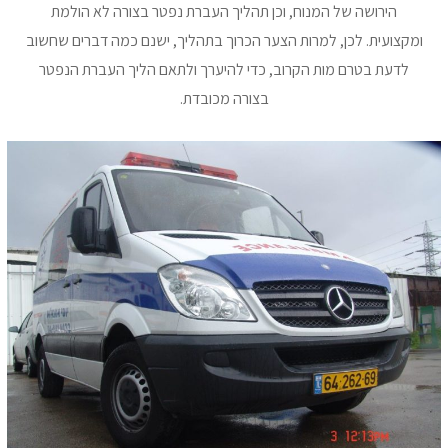
הירושה של המנוח, וכן תהליך העברת נפטר בצורה לא הולמת
ומקצועית. לכן, למרות הצער הכרוך בתהליך, ישנם כמה דברים שחשוב
לדעת בטרם מות הקרוב, כדי להיערך ולתאם הליך העברת הנפטר
בצורה מכובדת.