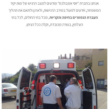
אנחנו בחברת "יוסי אמבולנס" מודעים למצב הרגיש של מות יקיר
המשפחה, ויודעים לפעול במירב הרגישות, ולארגן ולתאם את תהליך
העברת הנפטרים בחיפה והקריות
, מכל בתי החולים, לכל בתי
העלמין, בצורה מכובדת, וקלה ככל הניתן.